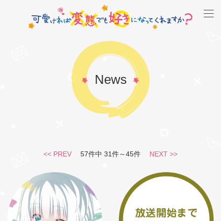
News
<< PREV
57件中 31件～45件
NEXT >>