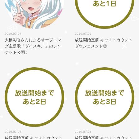
2019.07.07
2019.07.07
大橋彩香さんによるオープニン
放送開始直前 キャストカウント
グ主題歌「ダイスキ。」のジャ
ダウンコメント③
ケット公開！
2019.07.06
2019.07.05
放送開始直前 キャストカウント
放送開始直前 キャストカウント