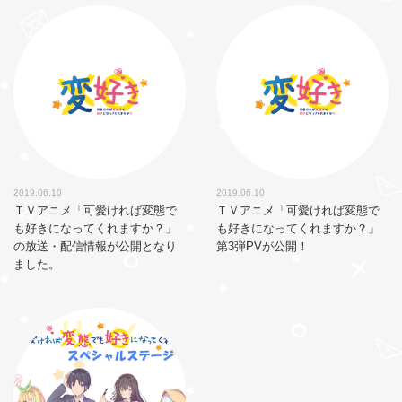
2019.06.10
2019.06.10
ＴＶアニメ「可愛ければ変態で
ＴＶアニメ「可愛ければ変態で
も好きになってくれますか？」
も好きになってくれますか？」
の放送・配信情報が公開となり
第3弾PVが公開！
ました。