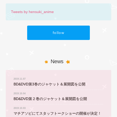
Tweets by hensuki_anime
follow
News
2019.11.07
BD&DVD第3巻のジャケット＆展開図を公開
2019.10.04
BD&DVD第２巻のジャケット＆展開図を公開
2019.10.03
マチアソビにてスタッフトークショーの開催が決定！