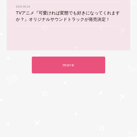
2019.09.24
TVアニメ『可愛ければ変態でも好きになってくれます
か？』オリジナルサウンドトラックが発売決定！
more