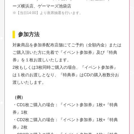
ーズ横浜店、ゲーマーズ池袋店
※【当日14:00】より座席抽選を行います。
参加方法
対象商品を参加券配布店舗にてご予約（全額内金）または
ご購入頂いた方に先着で『イベント参加券』及び『特典
券』を１枚お渡しいたします。
2枚もしくは3枚同時ご購入の場合、『イベント参加券』
は１枚のお渡しとなり、『特典券』はCDの購入枚数分お
渡しいたします。
（例）
・CD1枚ご購入の場合：『イベント参加券』1枚+『特典
券』1枚
・CD2枚ご購入の場合：『イベント参加券』1枚+『特典
券』2枚