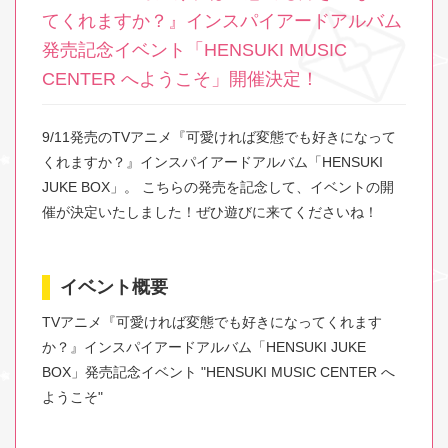
てくれますか？』インスパイアードアルバム
発売記念イベント「HENSUKI MUSIC
CENTER へようこそ」開催決定！
9/11発売のTVアニメ『可愛ければ変態でも好きになって
くれますか？』インスパイアードアルバム「HENSUKI
JUKE BOX」。 こちらの発売を記念して、イベントの開
催が決定いたしました！ぜひ遊びに来てくださいね！
イベント概要
TVアニメ『可愛ければ変態でも好きになってくれます
か？』インスパイアードアルバム「HENSUKI JUKE
BOX」発売記念イベント "HENSUKI MUSIC CENTER へ
ようこそ"