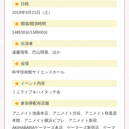
日程
2019年9月21日（土）
開場/開演時間
14時30分/15時00分
出演者
遠藤瑠香、巴山萌菜、ほか
会場
科学技術館サイエンスホール
イベント内容
ミニライブ＆ハイタッチ会
参加券配布店舗
アニメイト池袋本店、アニメイト渋谷、アニメイト秋葉原
本館、アニメイト横浜ビブレ、アニメイト新宿、
AKIHABARAゲーマーズ本店、ゲーマーズ新宿店、ゲーマ